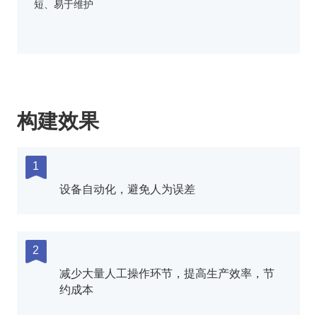
短、易于维护
构建效果
1
设备自动化，避免人为误差
2
减少大量人工操作环节，提高生产效率，节
约成本