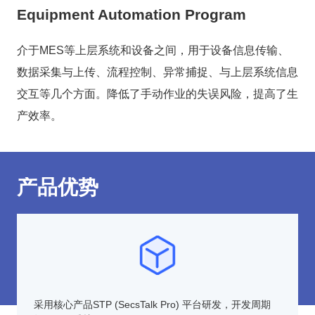
Equipment Automation Program
介于MES等上层系统和设备之间，用于设备信息传输、
数据采集与上传、流程控制、异常捕捉、与上层系统信息
交互等几个方面。降低了手动作业的失误风险，提高了生
产效率。
产品优势
采用核心产品STP (SecsTalk Pro) 平台研发，开发周期