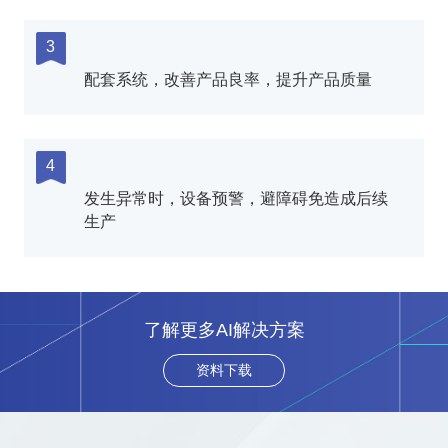
3
配套系统，改善产品良率，提升产品质量
4
发生异常时，设备预警，避障碍免造成后续
生产
了解更多AI解决方案
资料下载