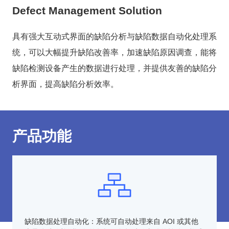
Defect Management Solution
具有强大互动式界面的缺陷分析与缺陷数据自动化处理系
统，可以大幅提升缺陷改善率，加速缺陷原因调查，能将
缺陷检测设备产生的数据进行处理，并提供友善的缺陷分
析界面，提高缺陷分析效率。
产品功能
缺陷数据处理自动化：系统可自动处理来自 AOI 或其他