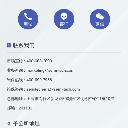
电话
咨询
微信
联系我们
市场宣传：
400-668-2600
业务咨询：
marketing@semi-tech.com
维保热线：400-699-7988
维保咨询：semitech-ma@semi-tech.com
总部地址：上海市闵行区新龙路500弄虹桥万创中心T1栋10层
邮编：201101
子公司地址