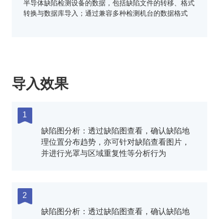
半导体缺陷检测设备的数据，包括缺陷文件的转移、格式
转换与数据库导入；通过兼容多种检测机台的数据格式
导入效果
1
缺陷图分析：透过缺陷图查看，确认缺陷地
理位置分布趋势，亦可针对缺陷查看图片，
并进行光罩与区域重复性等分析行为
2
缺陷图分析：透过缺陷图查看，确认缺陷地