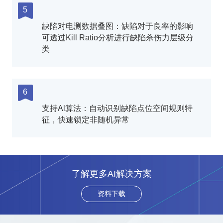
5
缺陷对电测数据叠图：缺陷对于良率的影响
可透过Kill Ratio分析进行缺陷杀伤力层级分
类
6
支持Al算法：自动识别缺陷点位空间规则特
征，快速锁定非随机异常
了解更多AI解决方案
资料下载