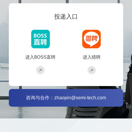
投递入口
进入BOSS直聘
进入猎聘
咨询与合作：zhaopin@semi-tech.com