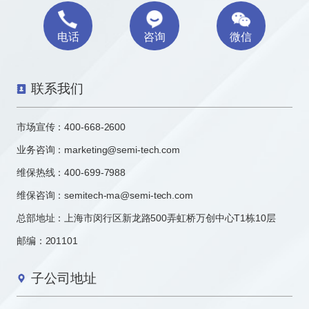
电话
咨询
微信
联系我们
市场宣传：
400-668-2600
业务咨询：
marketing@semi-tech.com
维保热线：400-699-7988
维保咨询：semitech-ma@semi-tech.com
总部地址：上海市闵行区新龙路500弄虹桥万创中心T1栋10层
邮编：201101
子公司地址