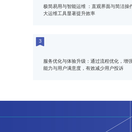
极简易用与智能运维 ：直观界面与简洁操
大运维工具显著提升效率
3
服务优化与体验升级：通过流程优化，增
能力与用户满意度，有效减少用户投诉