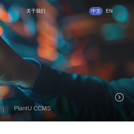
关于我们
中文
EN
PlantU CCMS