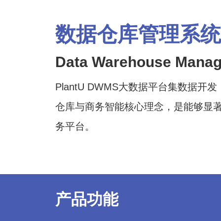
数据仓库管理系统/P
Data Warehouse Mana
PlantU DWMS大数据平台集数
仓库与商务智能核心理念，是能够显
务平台。
产品功能