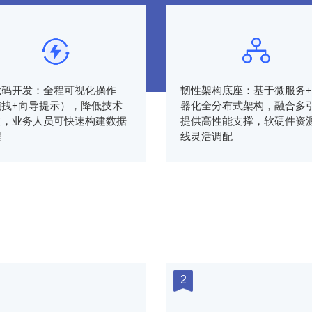
代码开发：全程可视化操作
韧性架构底座：基于微服务
拖拽+向导提示），降低技术
器化全分布式架构，融合多
槛，业务人员可快速构建数据
提供高性能支撑，软硬件资
程
线灵活调配
2