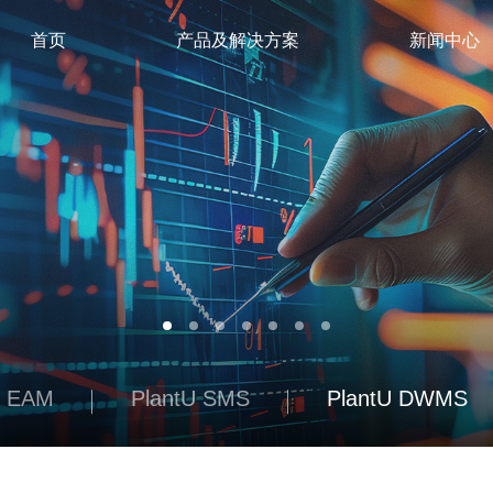
首页
产品及解决方案
新闻中心
U EAM
PlantU SMS
PlantU DWMS