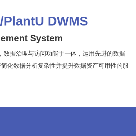
lantU DWMS
gement System
据开发，数据治理与访问功能于一体，运用先进的数据
著简化数据分析复杂性并提升数据资产可用性的服