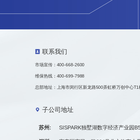
联系我们
市场宣传：
400-668-2600
维保热线：400-699-7988
总部地址：上海市闵行区新龙路500弄虹桥万创中心T1
子公司地址
苏州:
SISPARK独墅湖数字经济产业园B5