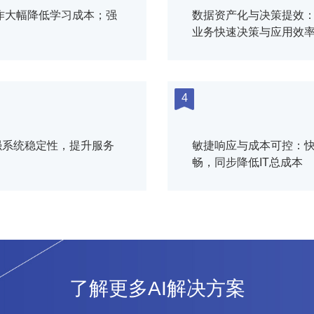
作大幅降低学习成本；强
数据资产化与决策提效
业务快速决策与应用效
4
强系统稳定性，提升服务
敏捷响应与成本可控：
畅，同步降低IT总成本
了解更多AI解决方案