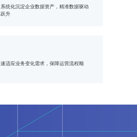
：系统化沉淀企业数据资产，精准数据驱动
率跃升
快速适应业务变化需求，保障运营流程顺