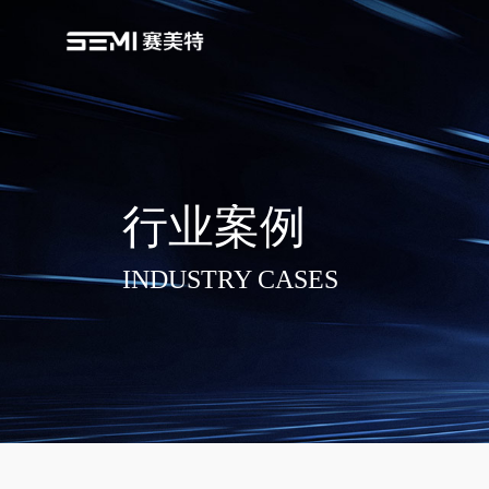
行业案例
INDUSTRY CASES