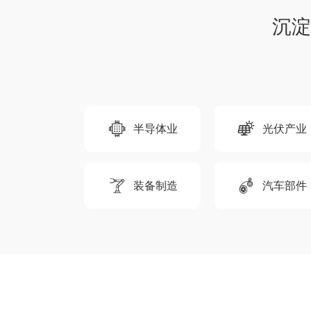
沉淀
半导体业
光伏产业
装备制造
汽车部件