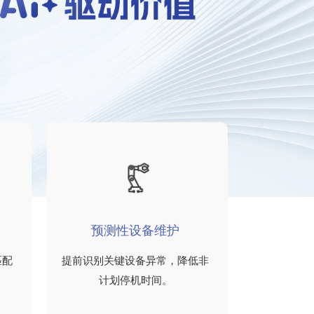
预测性设备维护
匹配
提前识别关键设备异常，降低非
计划停机时间。