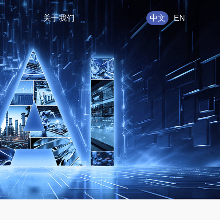
关于我们
中文
EN