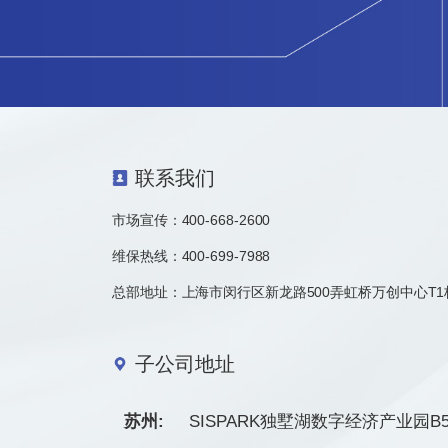
联系我们
市场宣传：
400-668-2600
维保热线：400-699-7988
总部地址：上海市闵行区新龙路500弄虹桥万创中心T1
子公司地址
苏州:
SISPARK独墅湖数字经济产业园B5