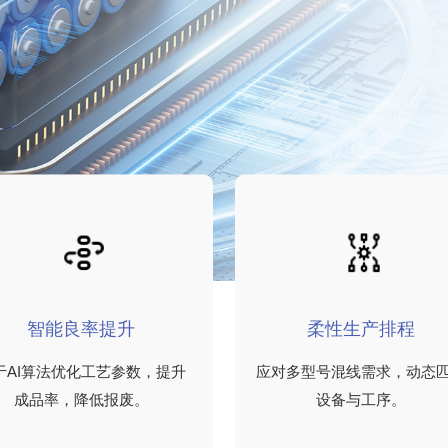
智能良率提升
柔性生产排程
于AI算法优化工艺参数，提升
应对多型号混线需求，动态
成品率，降低报废。
设备与工序。