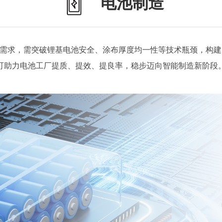
电池制造
需求，需突破锂基电池安全、涂布厚度均一性等技术瓶颈，构建
可助力电池工厂提质、提效、提良率，稳步迈向智能制造新阶段