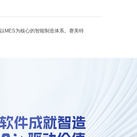
以MES为核心的智能制造体系。赛美特
。