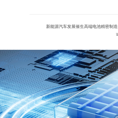
新能源汽车发展催生高端电池精密制造