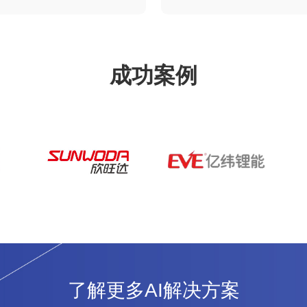
成功案例
了解更多AI解决方案