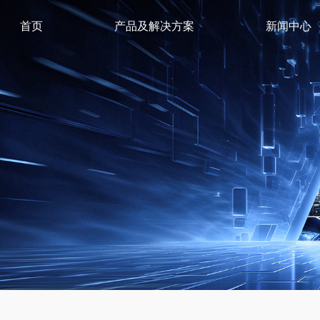
首页
产品及解决方案
新闻中心