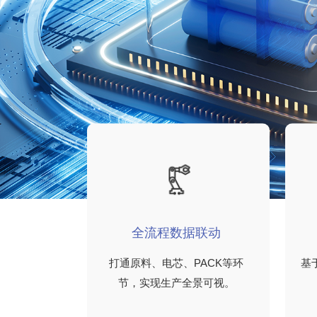
全流程数据联动
打通原料、电芯、PACK等环
基
节，实现生产全景可视。