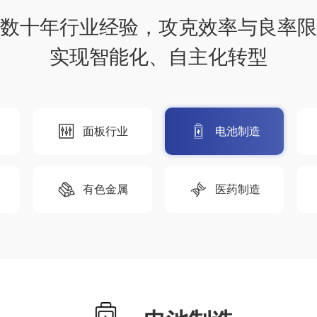
数十年行业经验，攻克效率与良率限
实现智能化、自主化转型
面板行业
电池制造
有色金属
医药制造