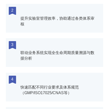
2
提升实验室管理效率，协助通过各类体系审
核
3
联动业务系统实现全生命周期质量溯源与数
据分析
4
快速匹配不同行业要求及体系规范
（GMP/ISO17025/CNAS等）