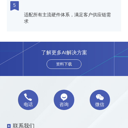
5
适配所有主流硬件体系，满足客户供应链需
求
了解更多AI解决方案
资料下载
电话
咨询
微信
联系我们