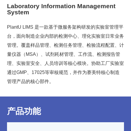
Laboratory Information Management
System
PlantU LIMS 是一款基于微服务架构研发的实验室管理平
台，面向制造企业内部的检测中心、理化实验室日常业务
管理。覆盖样品管理、检测任务管理、检验流程配置、计
量仪器（MSA）、试剂耗材管理、工作流、检测报告管
理、实验室安全、人员培训等核心模块。协助工厂实验室
通过GMP、17025等审核规范，并作为赛美特核心制造
管理产品的核心部件。
产品功能