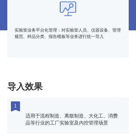
实验室业务平台化管理：对实验室人员、仪器设备、管理
规范、样品分类、报告模板等业务进行统一导入
导入效果
1
适用于流程制造、离散制造、大化工、消费
品等行业的工厂实验室及内控管理场景